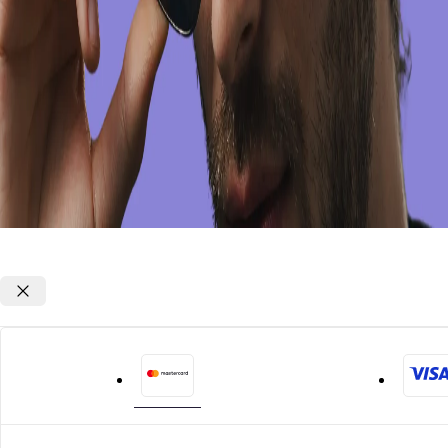
Opções de parcelamento