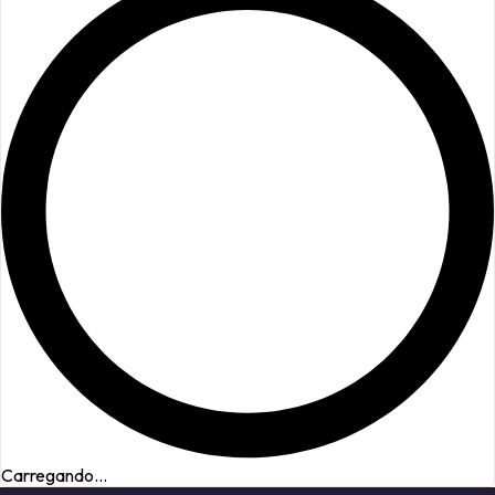
Carregando...