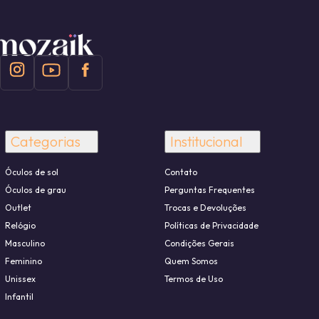
Categorias
Institucional
Óculos de sol
Contato
Óculos de grau
Perguntas Frequentes
Outlet
Trocas e Devoluções
Relógio
Políticas de Privacidade
Masculino
Condições Gerais
Feminino
Quem Somos
Unissex
Termos de Uso
Infantil