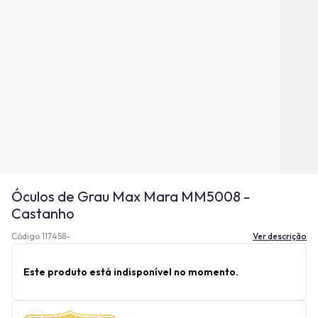
Óculos de Grau Max Mara MM5008 -
Castanho
Código 117458-
Ver descrição
Este produto está indisponível no momento.