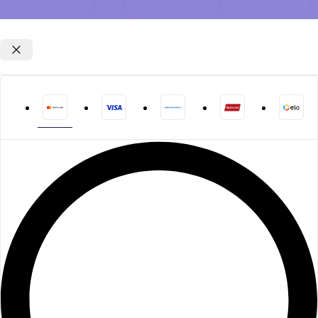
Opções de parcelamento