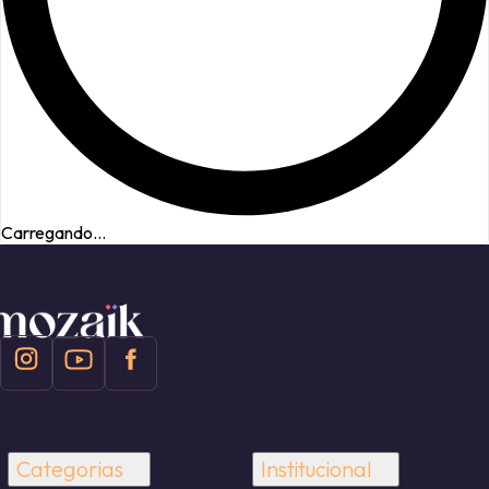
Carregando...
Categorias
Institucional