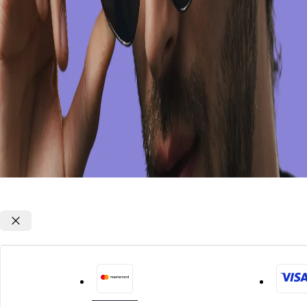
Opções de parcelamento