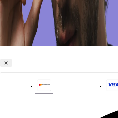
Opções de parcelamento