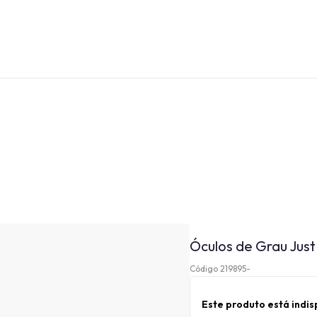
Óculos de Grau Just
Código 219895-
Este produto está indi