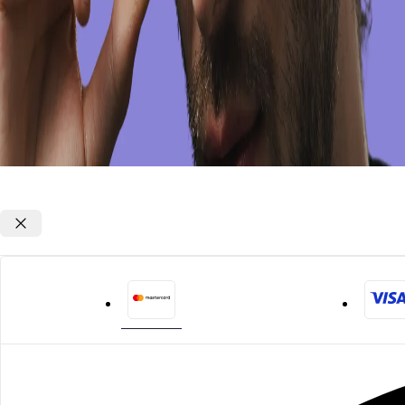
Opções de parcelamento