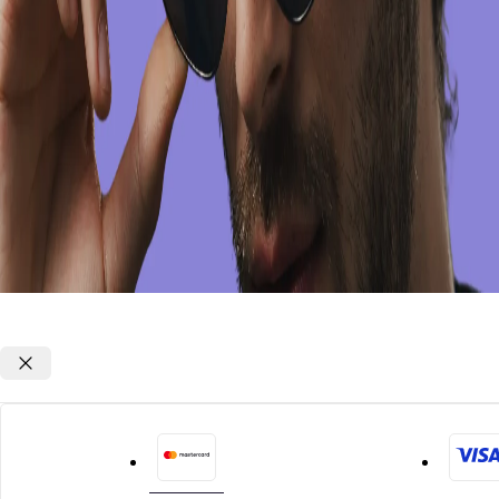
Opções de parcelamento