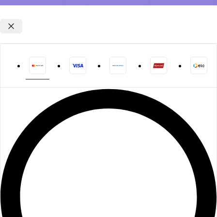
Opções de parcelamento