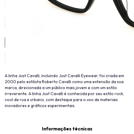
Provador Virtual
INDISPONÍVEL
A linha Just Cavalli, incluindo Just Cavalli Eyewear, foi criada em
2000 pelo estilista Roberto Cavalli como uma extensão da sua
marca, direcionada a um público mais jovem e com um estilo
irreverente. A linha Just Cavalli é conhecida por seu estilo rock,
cool de rua e urbano, com destaque para o uso de materiais
inovadores e gráficos experimentais.
Informações técnicas