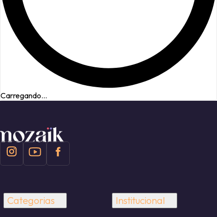
Carregando...
Categorias
Institucional