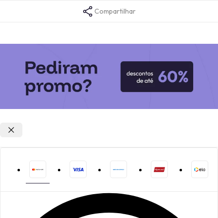
Compartilhar
Opções de parcelamento