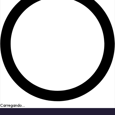
Carregando...