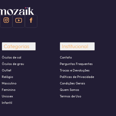
Categorias
Institucional
Óculos de sol
Contato
Óculos de grau
Perguntas Frequentes
Outlet
Trocas e Devoluções
Relógio
Políticas de Privacidade
Masculino
Condições Gerais
Feminino
Quem Somos
Unissex
Termos de Uso
Infantil