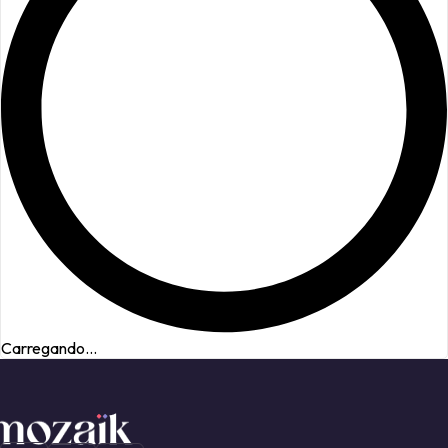
Carregando...