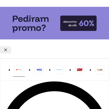
Opções de parcelamento