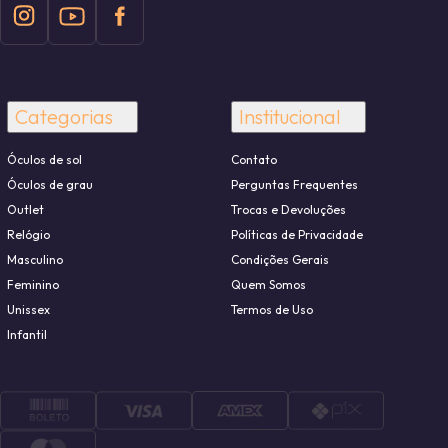
Categorias
Institucional
Óculos de sol
Contato
Óculos de grau
Perguntas Frequentes
Outlet
Trocas e Devoluções
Relógio
Políticas de Privacidade
Masculino
Condições Gerais
Feminino
Quem Somos
Unissex
Termos de Uso
Infantil