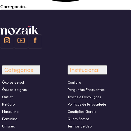
Carregando...
Categorias
Institucional
Óculos de sol
Contato
Óculos de grau
Perguntas Frequentes
Outlet
Trocas e Devoluções
Relógio
Políticas de Privacidade
Masculino
Condições Gerais
Feminino
Quem Somos
Unissex
Termos de Uso