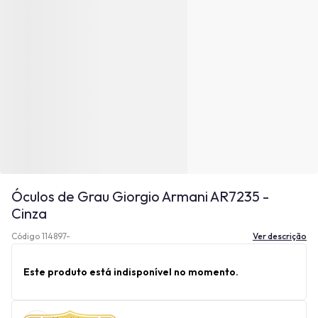
Óculos de Grau Giorgio Armani AR7235 -
Cinza
Código 114897-
Ver descrição
Este produto está indisponível no momento.