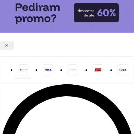
Opções de parcelamento