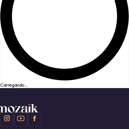
Carregando...