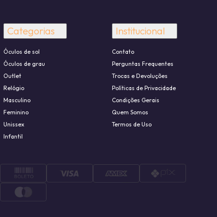
Categorias
Institucional
Óculos de sol
Contato
Óculos de grau
Perguntas Frequentes
Outlet
Trocas e Devoluções
Relógio
Políticas de Privacidade
Masculino
Condições Gerais
Feminino
Quem Somos
Unissex
Termos de Uso
Infantil