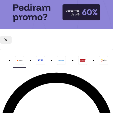
Opções de parcelamento