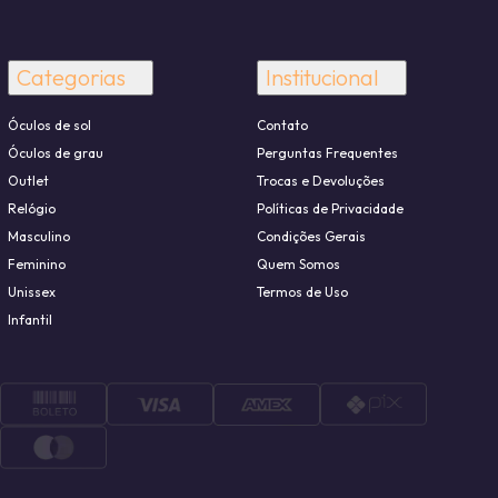
Categorias
Institucional
Óculos de sol
Contato
Óculos de grau
Perguntas Frequentes
Outlet
Trocas e Devoluções
Relógio
Políticas de Privacidade
Masculino
Condições Gerais
Feminino
Quem Somos
Unissex
Termos de Uso
Infantil