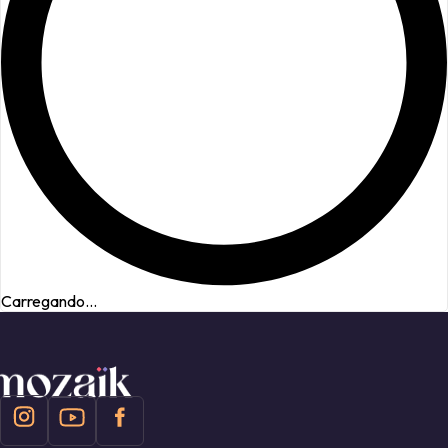
Carregando...