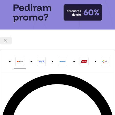
Opções de parcelamento