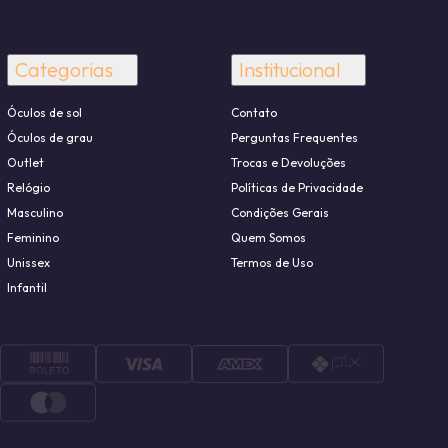
Categorias
Institucional
Óculos de sol
Contato
Óculos de grau
Perguntas Frequentes
Outlet
Trocas e Devoluções
Relógio
Políticas de Privacidade
Masculino
Condições Gerais
Feminino
Quem Somos
Unissex
Termos de Uso
Infantil