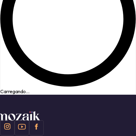
Carregando...