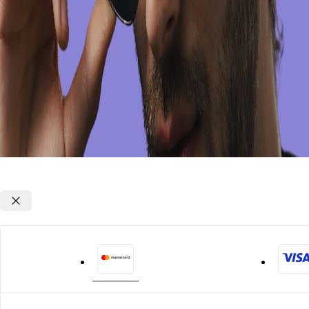
Opções de parcelamento