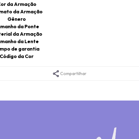
or da Armação
mato da Armação
Gênero
manho da Ponte
erial da Armação
manho da Lente
mpo de garantia
Código da Cor
Compartilhar