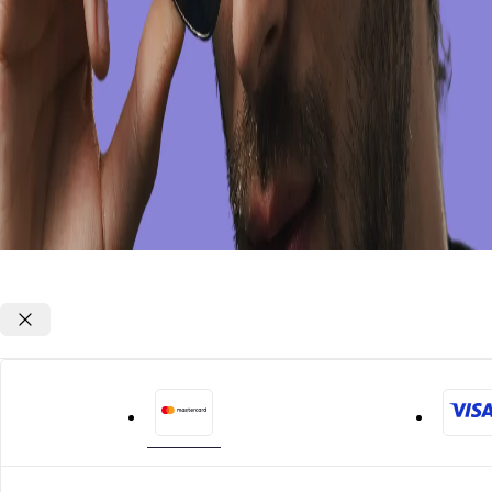
Opções de parcelamento