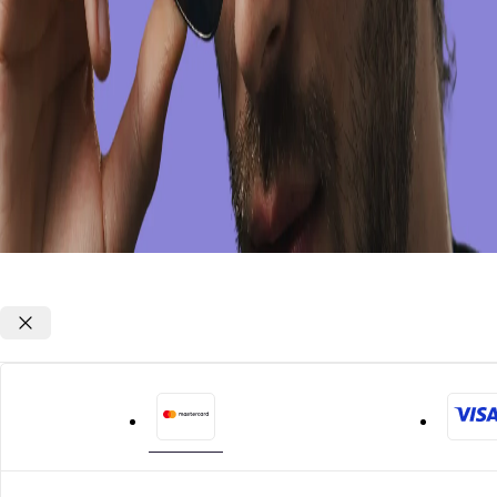
Opções de parcelamento