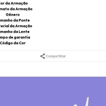
or da Armação
mato da Armação
Gênero
manho da Ponte
erial da Armação
manho da Lente
mpo de garantia
Código da Cor
Compartilhar