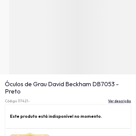
Óculos de Grau David Beckham DB7053 -
Preto
Código 117421-
Ver descrição
Este produto está indisponível no momento.