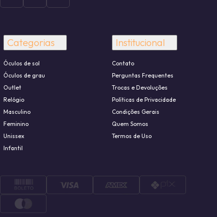
Categorias
Institucional
Óculos de sol
Contato
Óculos de grau
Perguntas Frequentes
Outlet
Trocas e Devoluções
Relógio
Políticas de Privacidade
Masculino
Condições Gerais
Feminino
Quem Somos
Unissex
Termos de Uso
Infantil