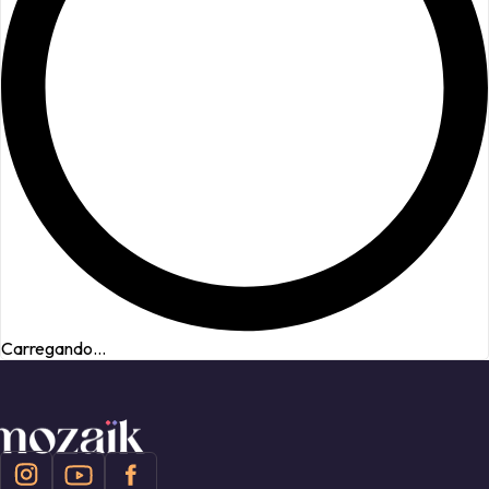
Carregando...