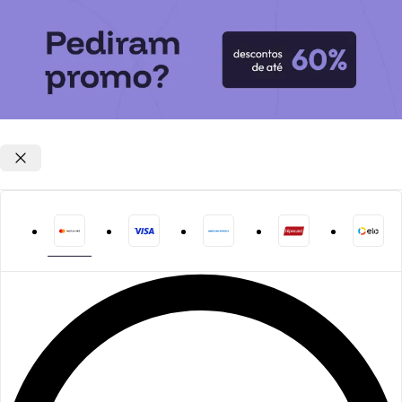
Opções de parcelamento