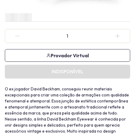
Provador Virtual
INDISPONÍVEL
O ex jogador David Beckham, conseguiu reunir materiais
excepcionais para criar uma coleção de armações com qualidade
fenomenal e atemporal. Essa junção de estética contemporânea
e atemporal juntamente com o artesanato tradicional reflete a
essência da marca, que preza pela qualidade acima de tudo.
Nesse sentido, a linha David Beckham Eyewear é conhecida por
unir designs simples e delicados, perfeito para quem aprecia
acessórios vintage e exclusivos. Muito inspirada no design