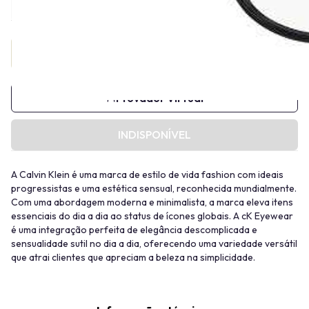
Provador Virtual
INDISPONÍVEL
A Calvin Klein é uma marca de estilo de vida fashion com ideais
progressistas e uma estética sensual, reconhecida mundialmente.
Com uma abordagem moderna e minimalista, a marca eleva itens
essenciais do dia a dia ao status de ícones globais. A cK Eyewear
é uma integração perfeita de elegância descomplicada e
sensualidade sutil no dia a dia, oferecendo uma variedade versátil
que atrai clientes que apreciam a beleza na simplicidade.