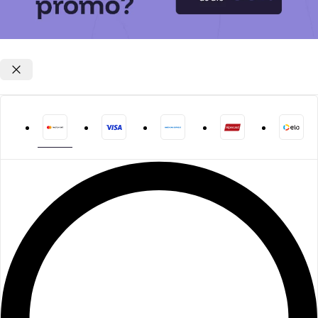
Opções de parcelamento