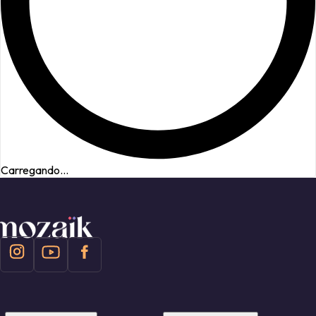
Carregando...