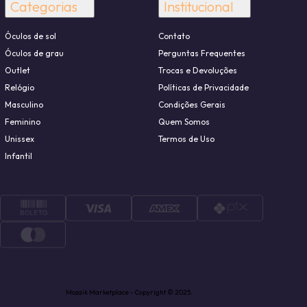
Categorias
Institucional
Óculos de sol
Contato
Óculos de grau
Perguntas Frequentes
Outlet
Trocas e Devoluções
Relógio
Políticas de Privacidade
Masculino
Condições Gerais
Feminino
Quem Somos
Unissex
Termos de Uso
Infantil
Mozaik Marketplace - Copyright © 2025.