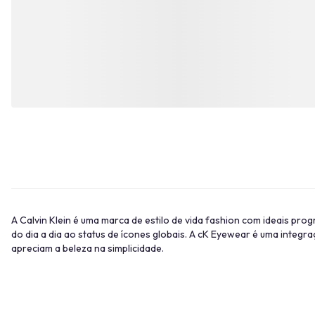
A Calvin Klein é uma marca de estilo de vida fashion com ideais pr
do dia a dia ao status de ícones globais. A cK Eyewear é uma integra
apreciam a beleza na simplicidade.