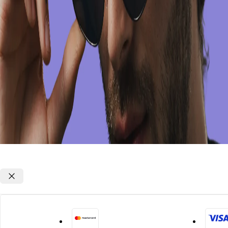
Opções de parcelamento